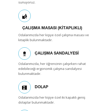
sunuyoruz.
ÇALIŞMA MASASI (KİTAPLIKLI)
Odalarımızda her kişiye özel çalışma masası ve
kitaplık bulunmaktadır.
ÇALIŞMA SANDALYESİ
Odalarımızda, her öğrencinin çalışırken rahat
edebileceği ergonomik çalışma sandalyesi
bulunmaktadır.
DOLAP
Odalarımızda her kişiye özel iki kapaklı geniş
dolaplar bulunmaktadır.