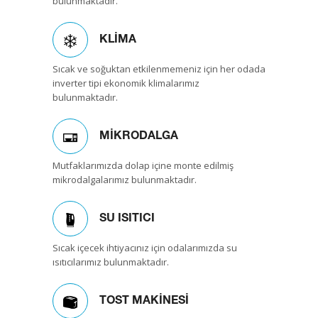
bulunmaktadır.
KLİMA
Sıcak ve soğuktan etkilenmemeniz için her odada
inverter tipi ekonomik klimalarımız
bulunmaktadır.
MİKRODALGA
Mutfaklarımızda dolap içine monte edilmiş
mikrodalgalarımız bulunmaktadır.
SU ISITICI
Sıcak içecek ihtiyacınız için odalarımızda su
ısıtıcılarımız bulunmaktadır.
TOST MAKİNESİ