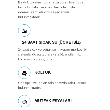
Elektrik tüketiminizi rahatca görebilmeniz ve
huzurlu olabilmeniz için her odamızda ön
ödemeli kartlı elektrik sayaçlarımız
bulunmaktadır.
24 SAAT SICAK SU (ÜCRETSİZ)
24 saat sıcak ve soğuk su ihtiyacını, merkezi bir
sistemle, ücretsiz olarak siz öğrencilerimizin
kullanımına sunuyoruz.
KOLTUK
Oda tipi B ve D olan odalarımzda koltuklarımız
bulunmaktadır.
MUTFAK EŞYALARI