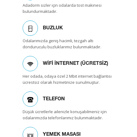
Adadorm sizler için odalarda tost makinesi
bulundurmaktadır.
BUZLUK
Odalarımızda geniş hacimli, tezgah altı
donduruculu buzluklarımız bulunmaktadır.
WİFİ İNTERNET (ÜCRETSİZ)
Her odada, odaya özel 2 Mbit internet bağlantısı
ücrestsiz olarak hizmetinize sunulmuştur.
TELEFON
Düşük ücretlerle ailenizle konuşabilmeniz için
odalarımızda telefonlarımız bulunmaktadır.
YEMEK MASASI