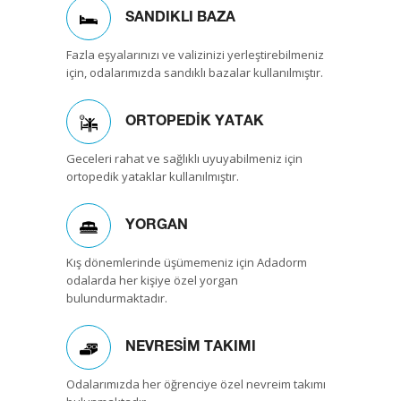
SANDIKLI BAZA
Fazla eşyalarınızı ve valizinizi yerleştirebilmeniz
için, odalarımızda sandıklı bazalar kullanılmıştır.
ORTOPEDİK YATAK
Geceleri rahat ve sağlıklı uyuyabilmeniz için
ortopedik yataklar kullanılmıştır.
YORGAN
Kış dönemlerinde üşümemeniz için Adadorm
odalarda her kişiye özel yorgan
bulundurmaktadır.
NEVRESİM TAKIMI
Odalarımızda her öğrenciye özel nevreim takımı