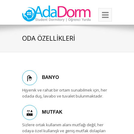
ODA ÖZELLIKLERI
BANYO
Hijyenik ve rahat bir ortam sunabilmek için, her
odada duş, lavabo ve tuvalet bulunmaktadır.
MUTFAK
Sizlere ortak kullanım alanı mutfağı değil, her
odaya özel kullanışlı ve geniş mutfak dolapları