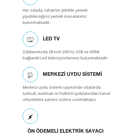
Her odada, rahat bir şekilde yemek
yiyebileceğiniz yemek masalarımız
bulunmaktadır.
LED TV
Odalarımızda 28 inch 200 Hz USB ve HDMI
bağlantılı Led televizyonlarımız bulunmaktadır.
MERKEZİ UYDU SİSTEMİ
Merkezi uydu sistemi sayesinde odalarda
turksat, eutelsat ve hotbird uydularından kanal
izleyebilme şansını sizlere sunmaktayız.
ÖN ÖDEMELİ ELEKTRİK SAYACI